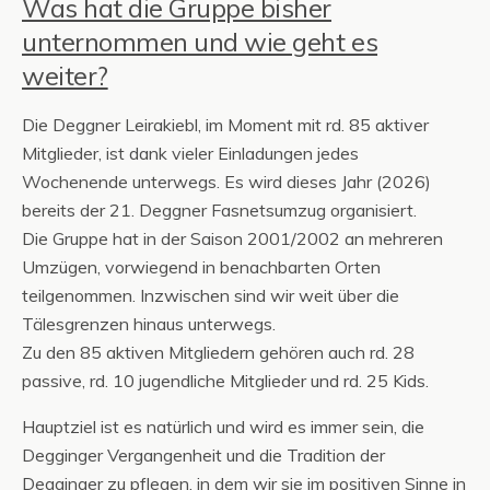
Was hat die Gruppe bisher
unternommen und wie geht es
weiter?
Die Deggner Leirakiebl, im Moment mit rd. 85 aktiver
Mitglieder, ist dank vieler Einladungen jedes
Wochenende unterwegs. Es wird dieses Jahr (2026)
bereits der 21. Deggner Fasnetsumzug organisiert.
Die Gruppe hat in der Saison 2001/2002 an mehreren
Umzügen, vorwiegend in benachbarten Orten
teilgenommen. Inzwischen sind wir weit über die
Tälesgrenzen hinaus unterwegs.
Zu den 85 aktiven Mitgliedern gehören auch rd. 28
passive, rd. 10 jugendliche Mitglieder und rd. 25 Kids.
Hauptziel ist es natürlich und wird es immer sein, die
Degginger Vergangenheit und die Tradition der
Degginger zu pflegen, in dem wir sie im positiven Sinne in