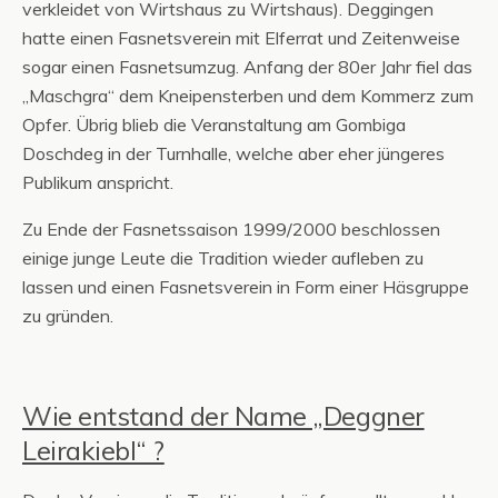
verkleidet von Wirtshaus zu Wirtshaus). Deggingen
hatte einen Fasnetsverein mit Elferrat und Zeitenweise
sogar einen Fasnetsumzug. Anfang der 80er Jahr fiel das
„Maschgra“ dem Kneipensterben und dem Kommerz zum
Opfer. Übrig blieb die Veranstaltung am Gombiga
Doschdeg in der Turnhalle, welche aber eher jüngeres
Publikum anspricht.
Zu Ende der Fasnetssaison 1999/2000 beschlossen
einige junge Leute die Tradition wieder aufleben zu
lassen und einen Fasnetsverein in Form einer Häsgruppe
zu gründen.
Wie entstand der Name „Deggner
Leirakiebl“ ?