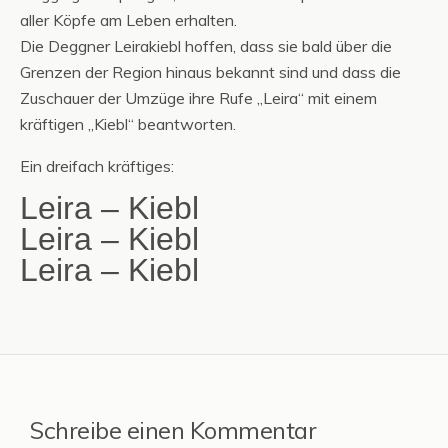
aller Köpfe am Leben erhalten.
Die Deggner Leirakiebl hoffen, dass sie bald über die
Grenzen der Region hinaus bekannt sind und dass die
Zuschauer der Umzüge ihre Rufe „Leira“ mit einem
kräftigen „Kiebl“ beantworten.
Ein dreifach kräftiges:
Leira – Kiebl
Leira – Kiebl
Leira – Kiebl
Schreibe einen Kommentar