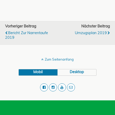
Vorheriger Beitrag
Nächster Beitrag
Bericht Zur Narrentaufe
Umzugsplan 2019
2019
Zum Seitenanfang
Mobil
Desktop